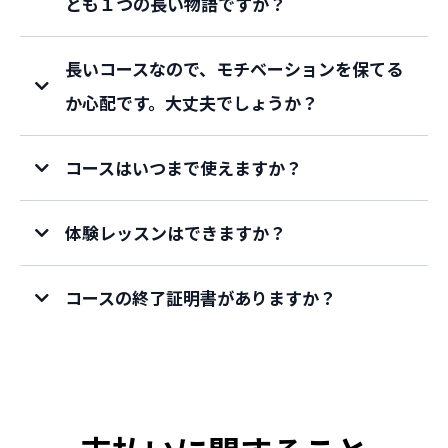
とも１つの長い物語ですか？
長いコースなので、モチベーションを保てる
か心配です。大丈夫でしょうか？
コースはいつまで使えますか？
体験レッスンはできますか？
コースの終了証明書がありますか？