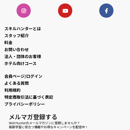
スキルハンターとは
スタッフ紹介
料金
お問い合わせ
法人・団体のお客様
ホテル向けコース
会員ページ/ログイン
よくある質問
利用規約
特定商取引法に基づく表記
プライバシーポリシー
メルマガ登録する
Skill Hunterのメールマガジンに登録しませんか？
英語学習に役立つ情報やお得なキャンペーンを配信中！