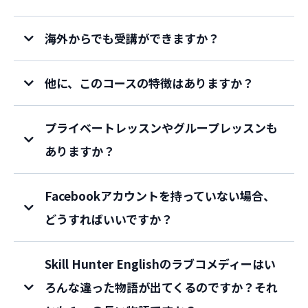
海外からでも受講ができますか？
他に、このコースの特徴はありますか？
プライベートレッスンやグループレッスンも
ありますか？
Facebookアカウントを持っていない場合、
どうすればいいですか？
Skill Hunter Englishのラブコメディーはい
ろんな違った物語が出てくるのですか？それ