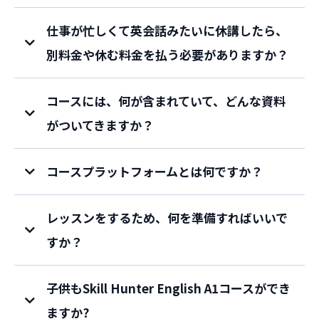
仕事が忙しくて英会話みたいに休講したら、
別料金や休む料金を払う必要がありますか？
コースには、何が含まれていて、どんな資料
がついてきますか？
コースプラットフォームとは何ですか？
レッスンをするため、何を準備すればいいで
すか？
子供もSkill Hunter English A1コースができ
ますか?