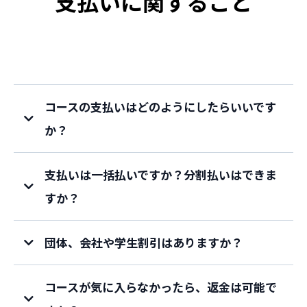
支払いに関すること
コースの支払いはどのようにしたらいいです
か？
支払いは一括払いですか？分割払いはできま
すか？
団体、会社や学生割引はありますか？
コースが気に入らなかったら、返金は可能で