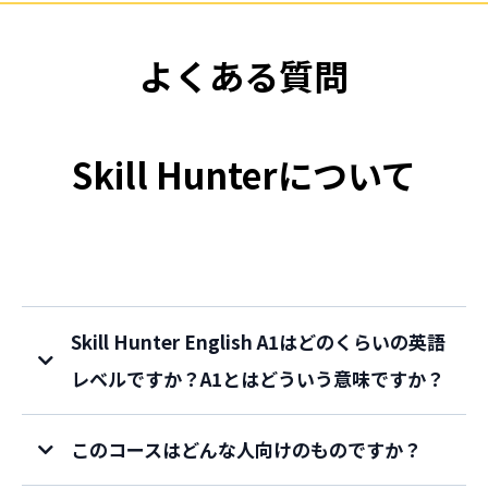
よくある質問
Skill Hunterについて
Skill Hunter English A1はどのくらいの英語
レベルですか？A1とはどういう意味ですか？
このコースはどんな人向けのものですか？