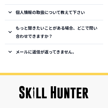
個人情報の取扱について教えて下さい
もっと聞きたいことがある場合、どこで問い
合わせできますか？
メールに返信が返ってきません。