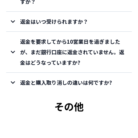
すか？
返金はいつ受けられますか？
問い合わせフ
返金を要求してから10営業日を過ぎました
ォーム
が、まだ銀行口座に返金されていません。返
金はどうなっていますか?
こちら
返金と購入取り消しの違いは何ですか?
その他