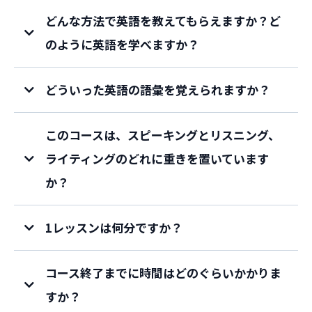
どんな方法で英語を教えてもらえますか？ど
のように英語を学べますか？
どういった英語の語彙を覚えられますか？
このコースは、スピーキングとリスニング、
ライティングのどれに重きを置いています
か？
1レッスンは何分ですか？
コース終了までに時間はどのぐらいかかりま
すか？