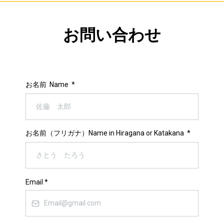
お問い合わせ
お名前 Name
*
お名前（フリガナ）Name in Hiragana or Katakana
*
Email
*