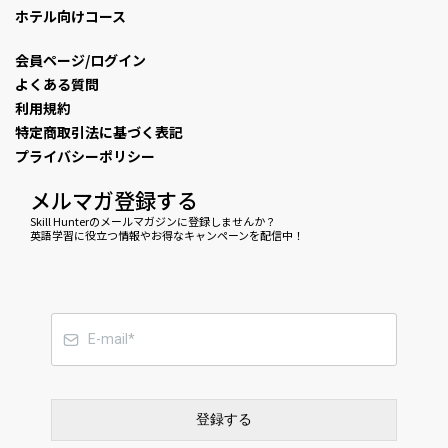
ホテル向けコース
会員ページ/ログイン
よくある質問
利用規約
特定商取引法に基づく表記
プライバシーポリシー
メルマガ登録する
Skill Hunterのメールマガジンに登録しませんか？
英語学習に役立つ情報やお得なキャンペーンを配信中！
登録する