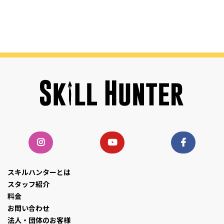
スキルハンターとは
スタッフ紹介
料金
お問い合わせ
法人・団体のお客様