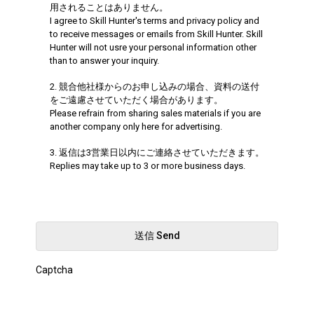
用されることはありません。
I agree to Skill Hunter's terms and privacy policy and
to receive messages or emails from Skill Hunter. Skill
Hunter will not usre your personal information other
than to answer your inquiry.
2. 競合他社様からのお申し込みの場合、資料の送付
をご遠慮させていただく場合があります。
Please refrain from sharing sales materials if you are
another company only here for advertising.
3. 返信は3営業日以内にご連絡させていただきます。
Replies may take up to 3 or more business days.
送信 Send
Captcha